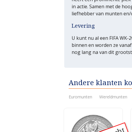
in actie. Samen met de hoo
liefhebber van munten en/o
Levering
U kunt nu al een FIFA WK-2
binnen en worden ze vanaf 
nog lang na van dit grootst
Andere klanten ko
Euromunten
Wereldmunten