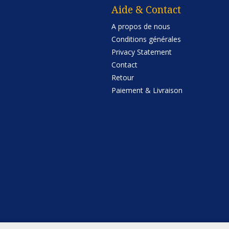
Aide & Contact
A propos de nous
Conditions générales
Privacy Statement
Contact
Retour
Paiement & Livraison