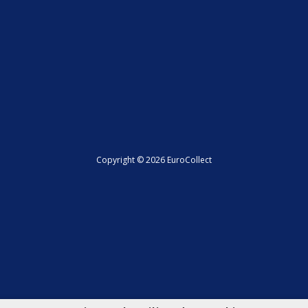
Copyright © 2026 EuroCollect