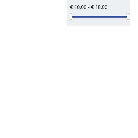
€ 10,00 - € 18,00