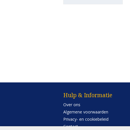
Hulp & Informatie
Over ons
Algemene voorwaarden
Privacy- en cookiebeleid
Contact