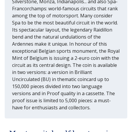
Silverstone, Monza, Indianapolis... and also Spa-
Francorchamps: world-famous circuits that rank
among the top of motorsport. Many consider
Spa to be the most beautiful circuit in the world.
Its spectacular layout, the legendary Raidillon
bend and the natural undulations of the
Ardennes make it unique. In honour of this
exceptional Belgian sports monument, the Royal
Mint of Belgium is issuing a 2-euro coin with the
circuit as its central design. The coin is available
in two versions: a version in Brilliant
Uncirculated (BU) in thematic coincard up to
150,000 pieces divided into two language
versions and in Proof quality in a cassette. The
proof issue is limited to 5,000 pieces: a must-
have for enthusiasts and collectors.